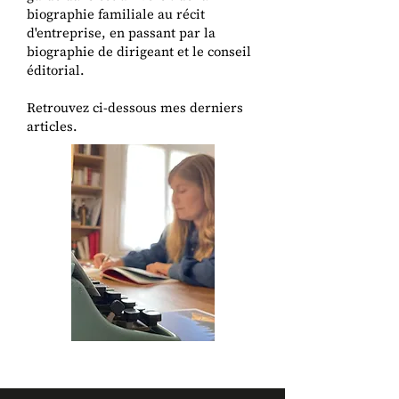
biographie familiale au récit
d'entreprise, en passant par la
biographie de dirigeant et le conseil
éditorial.
Retrouvez ci-dessous mes derniers
articles.