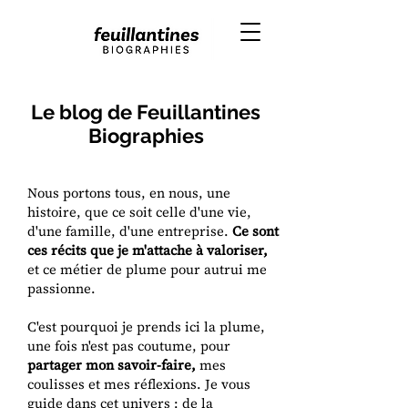
Le blog de Feuillantines
Biographies
Nous portons tous, en nous, une
histoire, que ce soit celle d'une vie,
d'une famille, d'une entreprise.
Ce sont
ces récits que je m'attache à valoriser,
et ce métier de plume pour autrui me
passionne.
C'est pourquoi je prends ici la plume,
une fois n'est pas coutume, pour
partager mon savoir-faire,
mes
coulisses et mes réflexions. Je vous
guide dans cet univers : de la